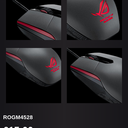
ROGM4528