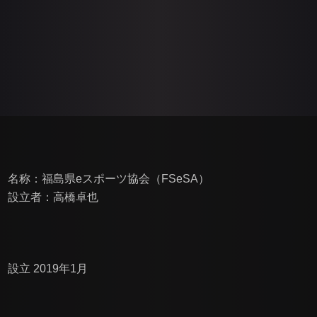
名称：福島県eスポーツ協会（FSeSA）
設立者：高橋卓也
設立 2019年1月