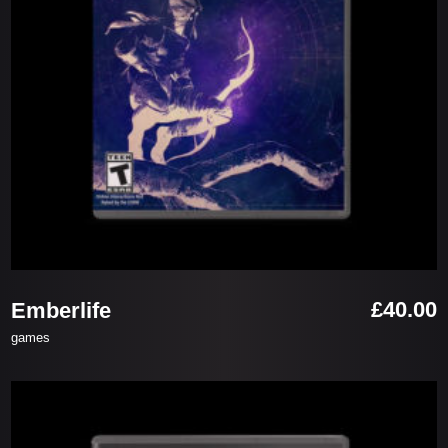
お買い物カゴに追加
£
40.00
Emberlife
games