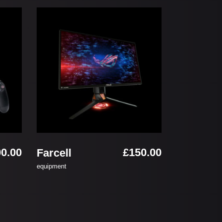
お買い物カゴに追加
0.00
£
150.00
Farcell
equipment