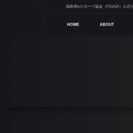
福島県eスポーツ協会（FSeSA）公式
HOME
ABOUT