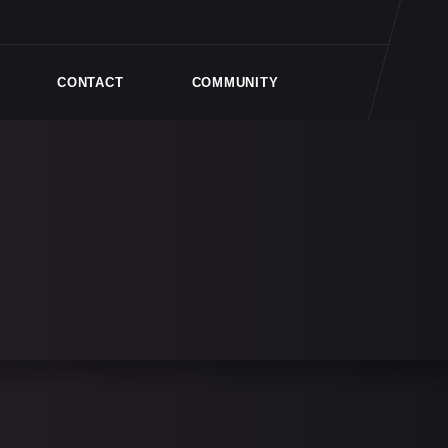
CONTACT
COMMUNITY