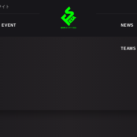
サイト
TEAMS
EVENT
NEWS
TEAMS