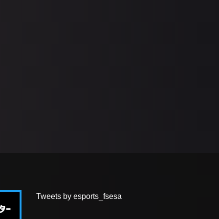
Tweets by esports_fsesa