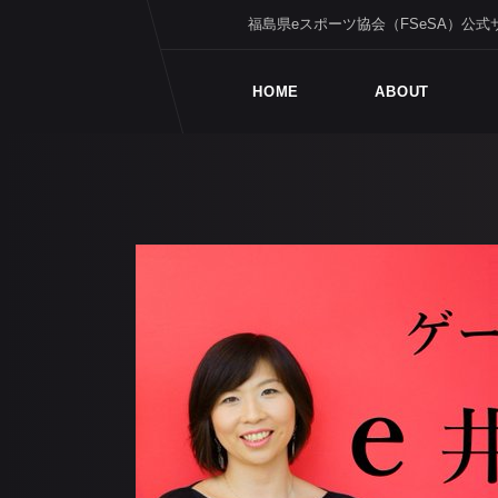
福島県eスポーツ協会（FSeSA）公式
HOME
ABOUT