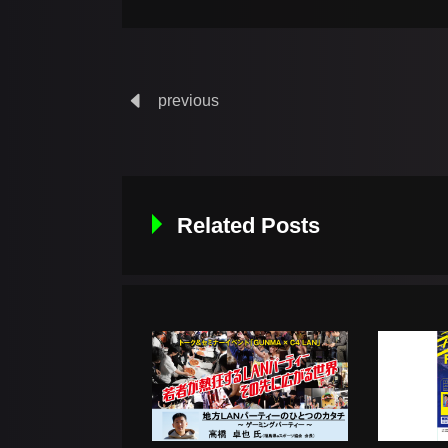
previous
Related Posts