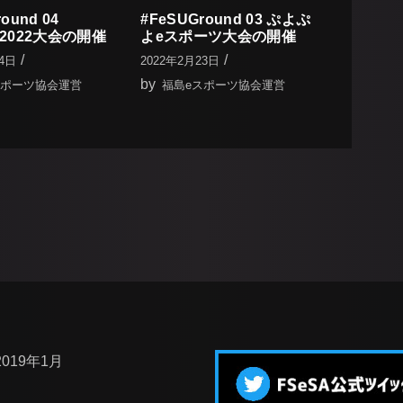
ound 04
#FeSUGround 03 ぷよぷ
all2022大会の開催
よeスポーツ大会の開催
14日
2022年2月23日
by
スポーツ協会運営
福島eスポーツ協会運営
2019年1月