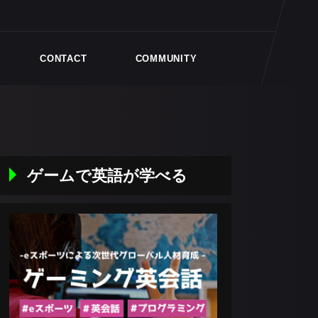
CONTACT
COMMUNITY
ゲームで英語が学べる