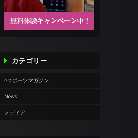
カテゴリー
eスポーツマガジン
News
メディア