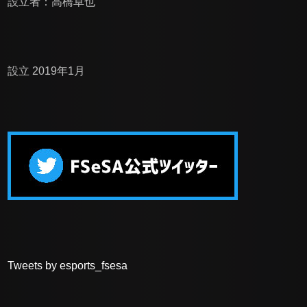
設立者：高橋卓也
設立 2019年1月
Tweets by esports_fsesa