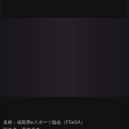
名称：福島県eスポーツ協会（FSeSA）