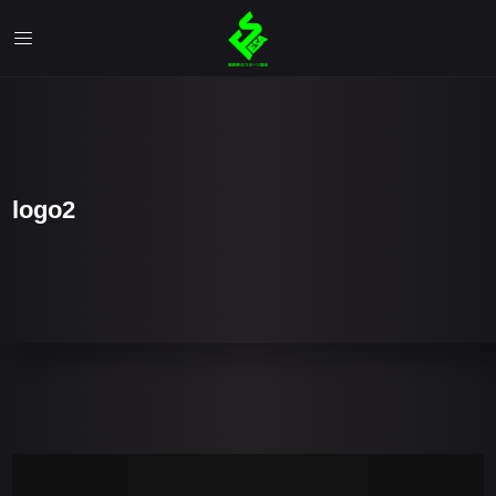
logo2