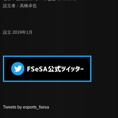
設立者：高橋卓也
設立 2019年1月
Tweets by esports_fsesa