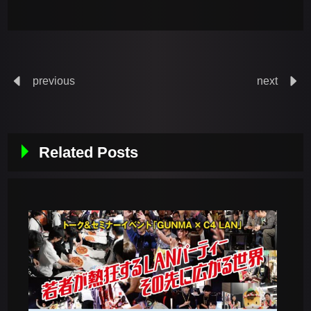
previous
next
Related Posts