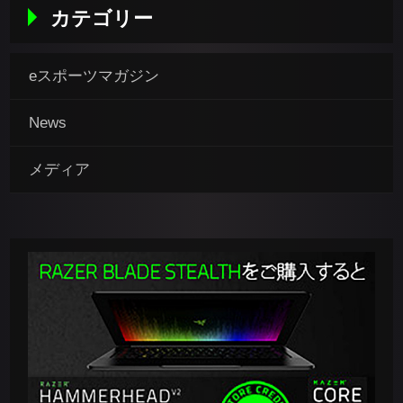
カテゴリー
eスポーツマガジン
News
メディア