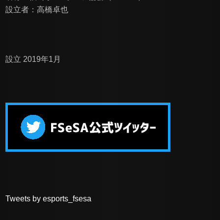
設立者：高橋卓也
設立 2019年1月
Tweets by esports_fsesa