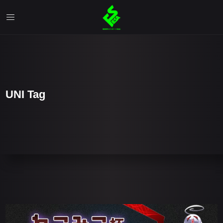
UNI Tag