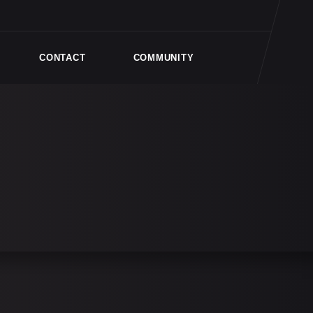
CONTACT
COMMUNITY