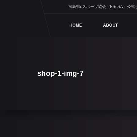
福島県eスポーツ協会（FSeSA）公式
HOME
ABOUT
shop-1-img-7