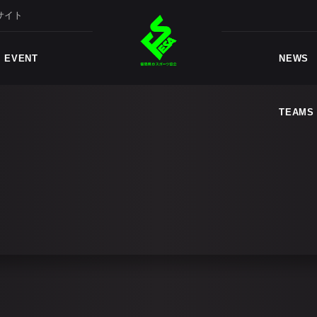
サイト
TEAMS
EVENT
NEWS
TEAMS