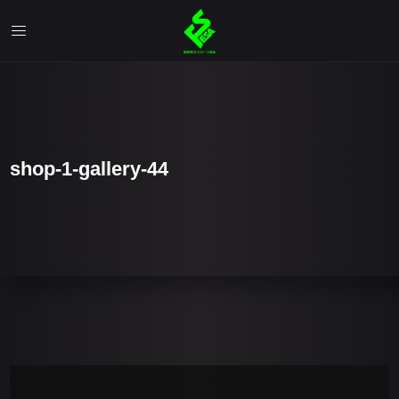
shop-1-gallery-44