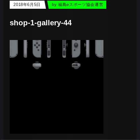
2018年6月5日
by
福島eスポーツ協会運営
shop-1-gallery-44