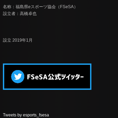
名称：福島県eスポーツ協会（FSeSA）
設立者：高橋卓也
設立 2019年1月
Tweets by esports_fsesa