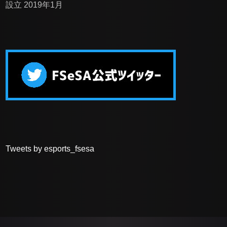
設立 2019年1月
Tweets by esports_fsesa