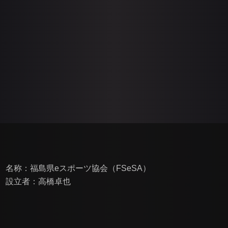
名称：福島県eスポーツ協会（FSeSA）
設立者：高橋卓也