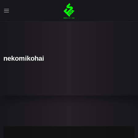
nekomikohai