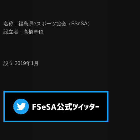
名称：福島県eスポーツ協会（FSeSA）
設立者：高橋卓也
設立 2019年1月