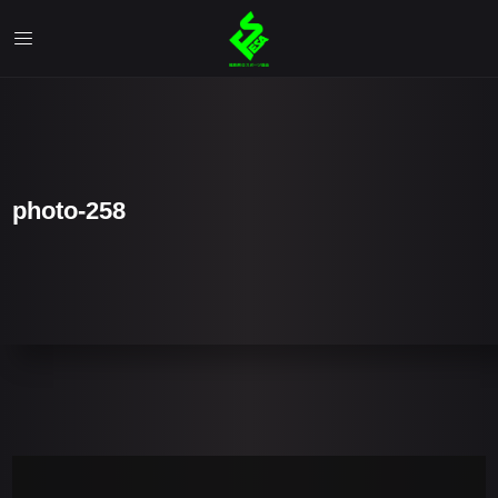
photo-258