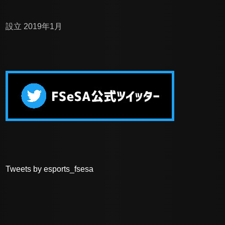
設立 2019年1月
Tweets by esports_fsesa