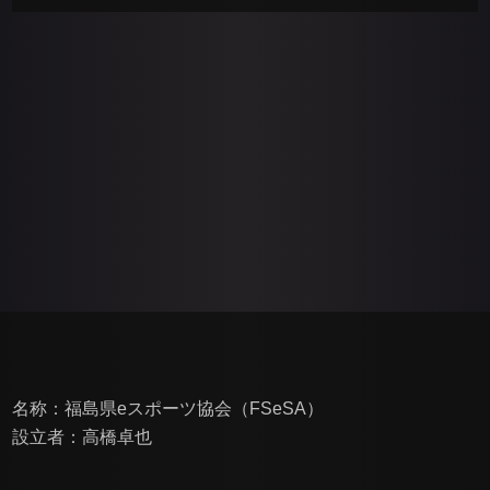
名称：福島県eスポーツ協会（FSeSA）
設立者：高橋卓也