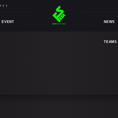
サイト
TEAMS
EVENT
NEWS
TEAMS