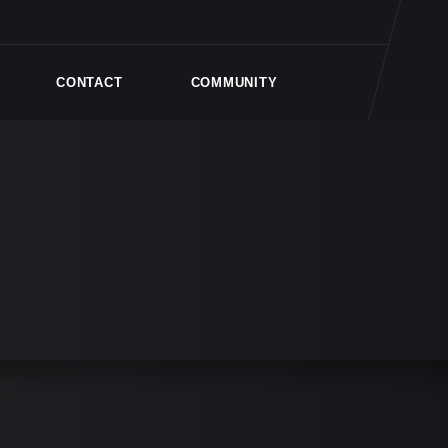
CONTACT
COMMUNITY