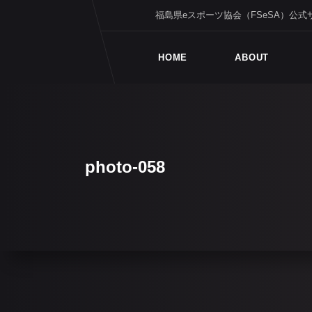
福島県eスポーツ協会（FSeSA）公式
HOME
ABOUT
photo-058