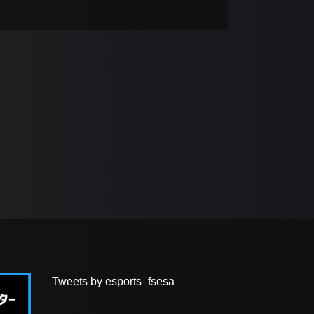
Tweets by esports_fsesa