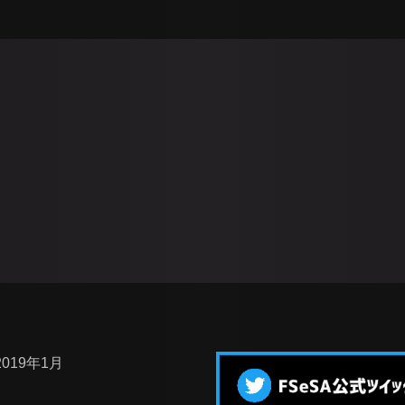
2019年1月