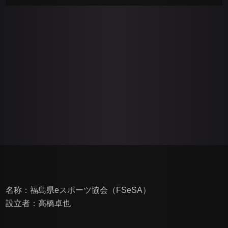
名称：福島県eスポーツ協会（FSeSA）
設立者：高橋卓也