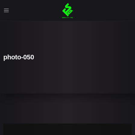
photo-050