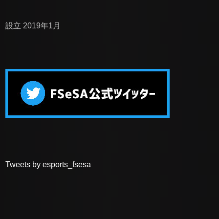
設立 2019年1月
Tweets by esports_fsesa