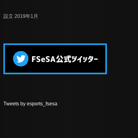
設立 2019年1月
Tweets by esports_fsesa