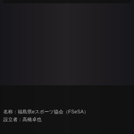
名称：福島県eスポーツ協会（FSeSA）
設立者：高橋卓也