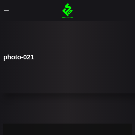
photo-021