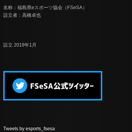
名称：福島県eスポーツ協会（FSeSA）
設立者：高橋卓也
設立 2019年1月
Tweets by esports_fsesa