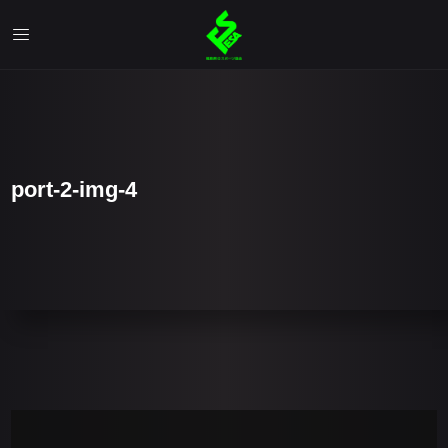
port-2-img-4