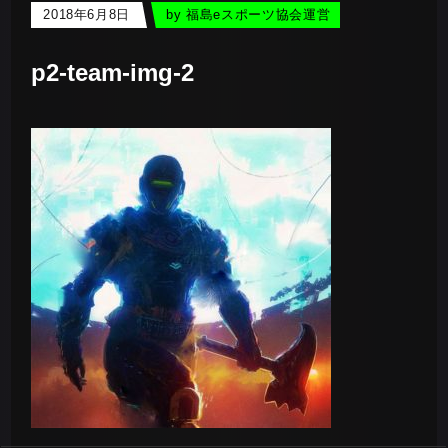
2018年6月8日
by
福島eスポーツ協会運営
p2-team-img-2