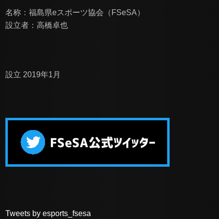
名称：福島県eスポーツ協会（FSeSA）
設立者：高橋卓也
設立 2019年1月
Tweets by esports_fsesa