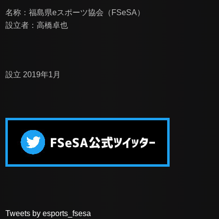
名称：福島県eスポーツ協会（FSeSA）
設立者：高橋卓也
設立 2019年1月
Tweets by esports_fsesa