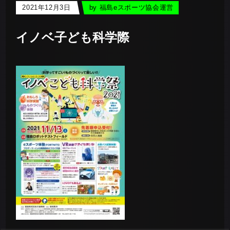
2021年12月3日
by
福島eスポーツ協会運営
イノベ子ども科学際