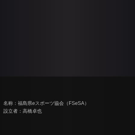
名称：福島県eスポーツ協会（FSeSA）
設立者：高橋卓也