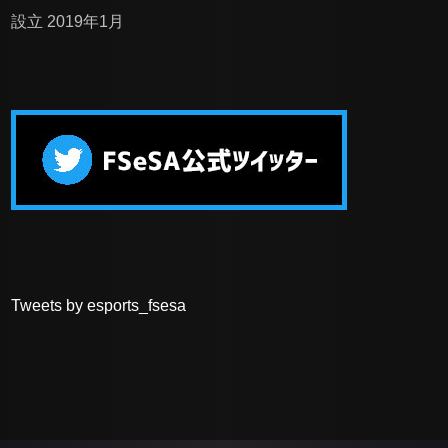
設立 2019年1月
Tweets by esports_fsesa