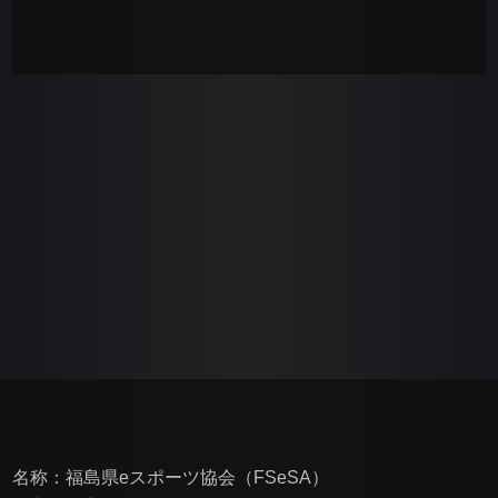
名称：福島県eスポーツ協会（FSeSA）