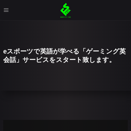
eスポーツで英語が学べる「ゲーミング英
会話」サービスをスタート致します。