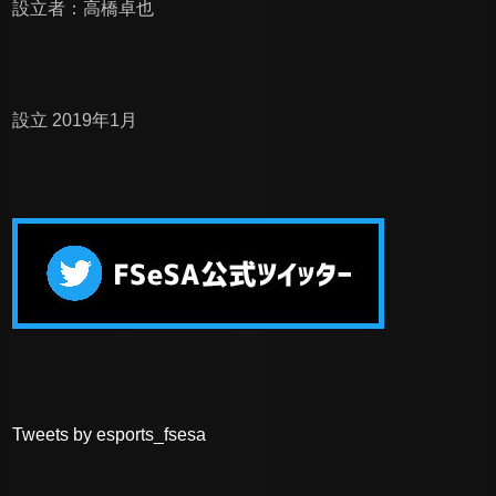
設立者：高橋卓也
設立 2019年1月
Tweets by esports_fsesa