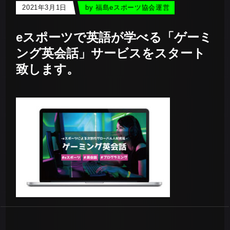
2021年3月1日
by
福島eスポーツ協会運営
eスポーツで英語が学べる「ゲーミ
ング英会話」サービスをスタート
致します。