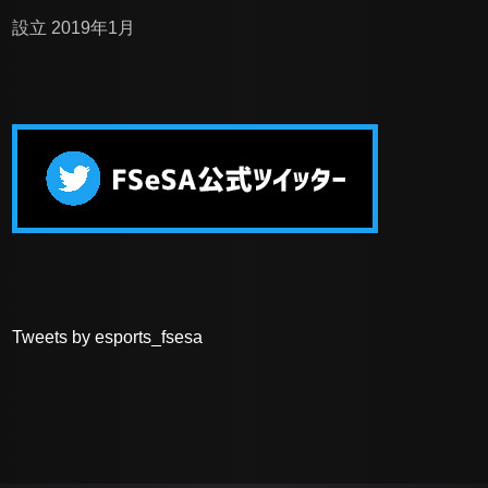
設立 2019年1月
Tweets by esports_fsesa