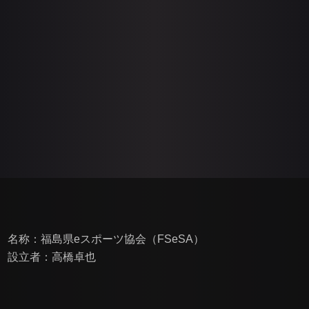
名称：福島県eスポーツ協会（FSeSA）
設立者：高橋卓也