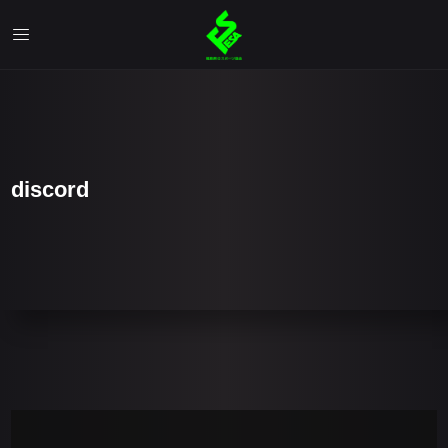
discord